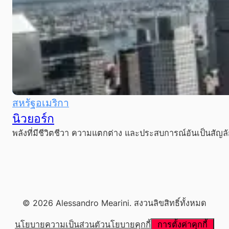
สหรัฐอเมริกา
นิวยอร์ก
พลังที่มีชีวิตชีวา ความแตกต่าง และประสบการณ์อันเป็นสัญลั
© 2026 Alessandro Mearini. สงวนลิขสิทธิ์ทั้งหมด
นโยบายความเป็นส่วนตัว
นโยบายคุกกี้
การตั้งค่าคุกกี้