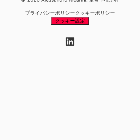
プライバシーポリシー
クッキーポリシー
クッキー設定
LinkedIn