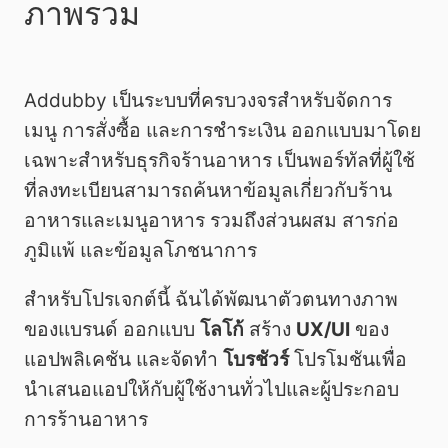
ภาพรวม
Addubby เป็นระบบที่ครบวงจรสำหรับจัดการ
เมนู การสั่งซื้อ และการชำระเงิน ออกแบบมาโดย
เฉพาะสำหรับธุรกิจร้านอาหาร เป็นพอร์ทัลที่ผู้ใช้
ที่ลงทะเบียนสามารถค้นหาข้อมูลเกี่ยวกับร้าน
อาหารและเมนูอาหาร รวมถึงส่วนผสม สารก่อ
ภูมิแพ้ และข้อมูลโภชนาการ
สำหรับโปรเจกต์นี้ ฉันได้พัฒนาตัวตนทางภาพ
ของแบรนด์ ออกแบบ
โลโก้
สร้าง
UX/UI
ของ
แอปพลิเคชัน และจัดทำ
โบรชัวร์
โปรโมชันเพื่อ
นำเสนอแอปให้กับผู้ใช้งานทั่วไปและผู้ประกอบ
การร้านอาหาร