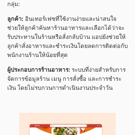
กลุ่ม:
ลูกค้า:
อินเทอร์เฟซที่ใช้งานง่ายและน่าสนใจ
ช่วยให้ลูกค้าค้นหาร้านอาหารและเลือกได้ว่าจะ
รับประทานในร้านหรือสั่งกลับบ้าน แอปยังช่วยให้
ลูกค้าสั่งอาหารและชำระเงินโดยลดการติดต่อกับ
พนักงานร้านให้น้อยที่สุด
ผู้ประกอบการร้านอาหาร:
ระบบที่ง่ายสำหรับการ
จัดการข้อมูลร้าน เมนู การสั่งซื้อ และการชำระ
เงิน โดยไม่รบกวนการดำเนินงานประจำวัน