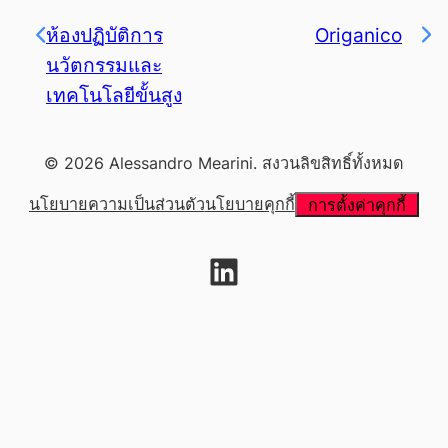
ห้องปฏิบัติการ
Origanico
นวัตกรรมและ
เทคโนโลยีขั้นสูง
© 2026 Alessandro Mearini. สงวนลิขสิทธิ์ทั้งหมด
นโยบายความเป็นส่วนตัว
นโยบายคุกกี้
การตั้งค่าคุกกี้
LinkedIn