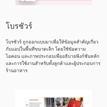
โบรชัวร์
โบรชัวร์ ถูกออกแบบมาเพื่อให้ข้อมูลสำคัญเกี่ยว
กับแอปในพื้นที่ขนาดเล็ก โดยใช้ข้อความ
ไอคอน และภาพประกอบเพื่ออธิบายฟังก์ชันหลัก
และการใช้งานสำหรับทั้งลูกค้าและผู้ประกอบการ
ร้านอาหาร