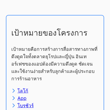
เป้าหมายของโครงการ
เป้าหมายคือการสร้างการสื่อสารทางภาพที่
ดึงดูดใจทั้งตลาดยุโรปและญี่ปุ่น อินเท
อร์เฟซของแอปต้องมีความดึงดูด ชัดเจน
และใช้งานง่ายสำหรับลูกค้าและผู้ประกอบ
การร้านอาหาร
โลโก้
App
โบรชัวร์