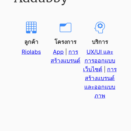
ลูกค้า
โครงการ
บริการ
Riolabs
App
 | 
การ
UX/UI และ
สร้างแบรนด์
การออกแบบ
เว็บไซต์
 | 
การ
สร้างแบรนด์
และออกแบบ
ภาพ