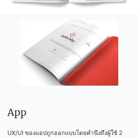
App
UX/UI ของแอปถูกออกแบบโดยคำนึงถึงผู้ใช้ 2